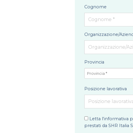
Cognome
Organizzazione/Azien
Provincia
Posizione lavorativa
Letta l'
informativa p
prestati da SHR Italia S.