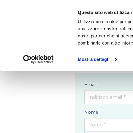
Questo sito web utilizza i
Utilizziamo i cookie per pe
analizzare il nostro traffic
nostri partner che si occup
combinarle con altre inform
Mostra dettagli
Email
Nome