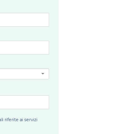
iferite ai servizi